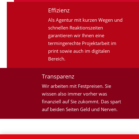
Effizienz
Als Agentur mit kurzen Wegen und
schnellen Reaktionszeiten
garantieren wir Ihnen eine
termingerechte Projektarbeit im
print sowie auch im digitalen
Bereich.
Transparenz
Wir arbeiten mit Festpreisen. Sie
wissen also immer vorher was
finanziell auf Sie zukommt. Das spart
auf beiden Seiten Geld und Nerven.