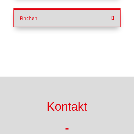
Finchen
Kontakt