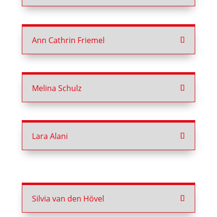
Ann Cathrin Friemel
Melina Schulz
Lara Alani
Silvia van den Hövel