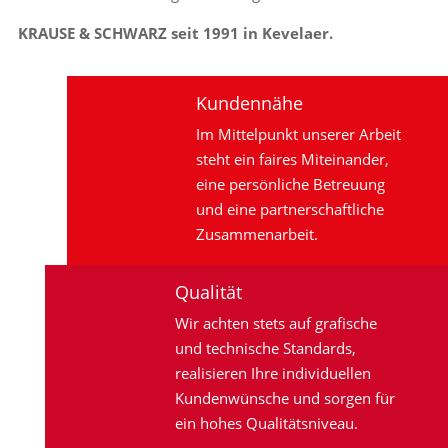
KRAUSE & SCHWARZ seit 1991 in Kevelaer.
Kundennähe
Im Mittelpunkt unserer Arbeit
steht ein faires Miteinander,
eine persönliche Betreuung
und eine partnerschaftliche
Zusammenarbeit.
Qualität
Wir achten stets auf grafische
und technische Standards,
realisieren Ihre individuellen
Kundenwünsche und sorgen für
ein hohes Qualitätsniveau.