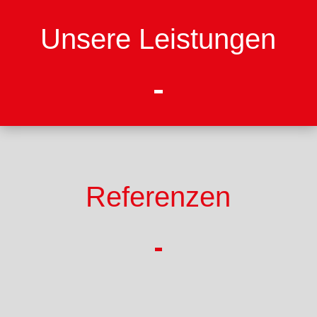
Unsere Leistungen
Referenzen