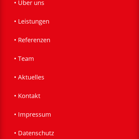
• Über uns
• Leistungen
• Referenzen
• Team
• Aktuelles
• Kontakt
• Impressum
• Datenschutz