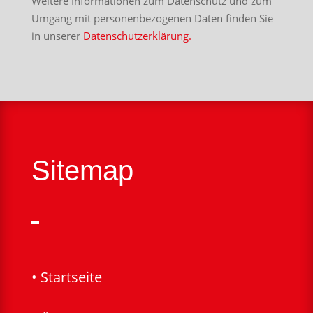
Weitere Informationen zum Datenschutz und zum
Umgang mit personenbezogenen Daten finden Sie
in unserer
Datenschutzerklärung.
Sitemap
• Startseite