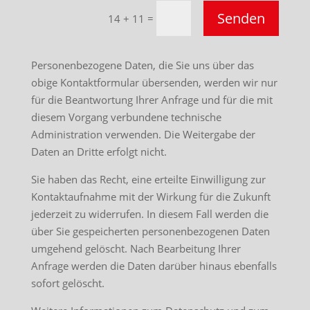
Senden
=
14 + 11
Personenbezogene Daten, die Sie uns über das
obige Kontaktformular übersenden, werden wir nur
für die Beantwortung Ihrer Anfrage und für die mit
diesem Vorgang verbundene technische
Administration verwenden. Die Weitergabe der
Daten an Dritte erfolgt nicht.
Sie haben das Recht, eine erteilte Einwilligung zur
Kontaktaufnahme mit der Wirkung für die Zukunft
jederzeit zu widerrufen. In diesem Fall werden die
über Sie gespeicherten personenbezogenen Daten
umgehend gelöscht. Nach Bearbeitung Ihrer
Anfrage werden die Daten darüber hinaus ebenfalls
sofort gelöscht.