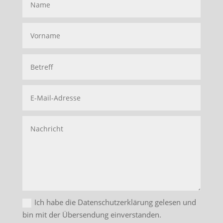
Ich habe die Datenschutzerklärung gelesen und
bin mit der Übersendung einverstanden.