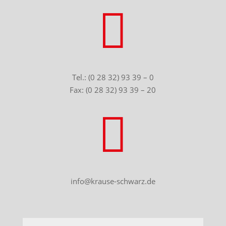

Tel.: (0 28 32) 93 39 – 0
Fax: (0 28 32) 93 39 – 20

info@krause-schwarz.de