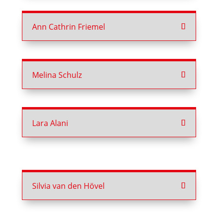
Ann Cathrin Friemel
Melina Schulz
Lara Alani
Silvia van den Hövel