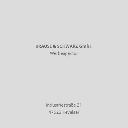
KRAUSE & SCHWARZ GmbH
Werbeagentur
Industriestraße 21
47623 Kevelaer