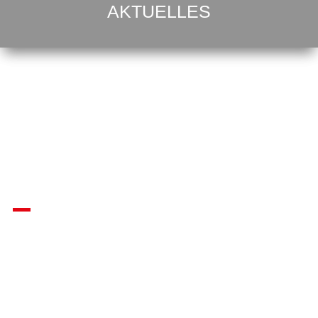
AKTUELLES