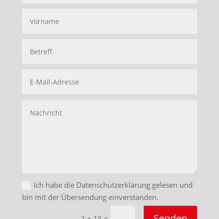
Ich habe die Datenschutzerklärung gelesen und
bin mit der Übersendung einverstanden.
Senden
=
2 + 15