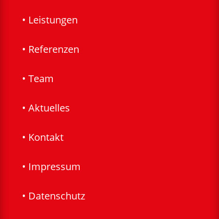
• Leistungen
• Referenzen
• Team
• Aktuelles
• Kontakt
• Impressum
• Datenschutz