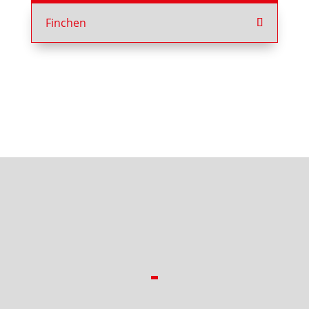
Finchen