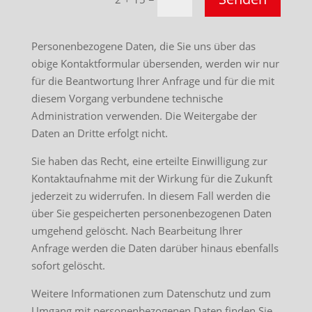
Personenbezogene Daten, die Sie uns über das
obige Kontaktformular übersenden, werden wir nur
für die Beantwortung Ihrer Anfrage und für die mit
diesem Vorgang verbundene technische
Administration verwenden. Die Weitergabe der
Daten an Dritte erfolgt nicht.
Sie haben das Recht, eine erteilte Einwilligung zur
Kontaktaufnahme mit der Wirkung für die Zukunft
jederzeit zu widerrufen. In diesem Fall werden die
über Sie gespeicherten personenbezogenen Daten
umgehend gelöscht. Nach Bearbeitung Ihrer
Anfrage werden die Daten darüber hinaus ebenfalls
sofort gelöscht.
Weitere Informationen zum Datenschutz und zum
Umgang mit personenbezogenen Daten finden Sie