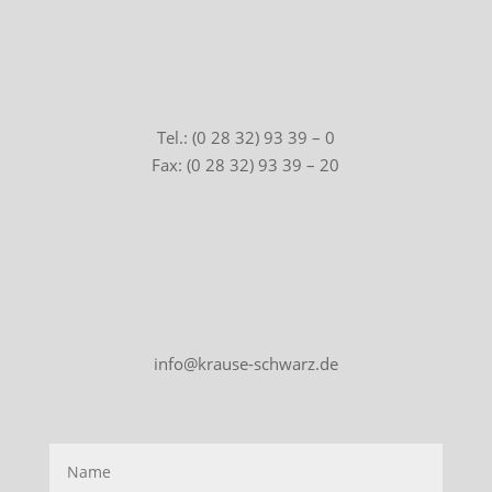
Tel.: (0 28 32) 93 39 – 0
Fax: (0 28 32) 93 39 – 20
info@krause-schwarz.de