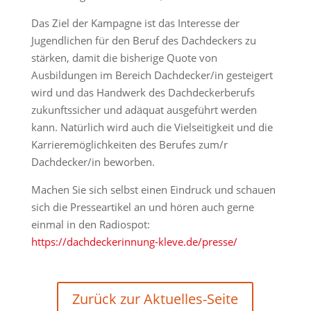
Das Ziel der Kampagne ist das Interesse der
Jugendlichen für den Beruf des Dachdeckers zu
stärken, damit die bisherige Quote von
Ausbildungen im Bereich Dachdecker/in gesteigert
wird und das Handwerk des Dachdeckerberufs
zukunftssicher und adäquat ausgeführt werden
kann. Natürlich wird auch die Vielseitigkeit und die
Karrieremöglichkeiten des Berufes zum/r
Dachdecker/in beworben.
Machen Sie sich selbst einen Eindruck und schauen
sich die Presseartikel an und hören auch gerne
einmal in den Radiospot:
https://dachdeckerinnung-kleve.de/presse/
Zurück zur Aktuelles-Seite