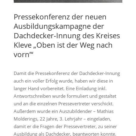
Pressekonferenz der neuen
Ausbildungskampagne der
Dachdecker-Innung des Kreises
Kleve „Oben ist der Weg nach
vorn’“
Damit die Pressekonferenz der Dachdecker-Innung
auch ein voller Erfolg wurde, haben wir diese in
langer Hand vorbereitet. Eine Einladung inkl.
Antwortschreiben wurde formuliert und gestaltet
und an die einzelnen Pressevertreter verschickt.
Außerdem wurde ein Auszubildender – Mathias
Molderings, 22 Jahre, 3. Lehrjahr – eingeladen,
damit er die Fragen der Pressevertreter, zu seiner
Ausbildung als Dachdecker, beantworten konnte.